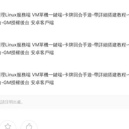
載請注明出處。