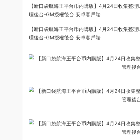
【新口袋航海王平台币内購版】4月24日收集整理Li
理後台-GM授權後台 安卓客戶端
【新口袋航海王平台币内購版】4月24日收集整理Li
理後台-GM授權後台 安卓客戶端