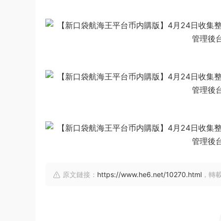
原文鏈接：
https://www.he6.net/10270.html
，轉