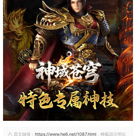
原文鏈接：
https://www.he6.net/1087.html
，轉載請注明出