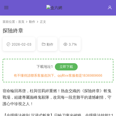
當前位置：
首頁
動作
正文
探險終章
2026-02-03
動作
3.71k
下載地址1
立即下載
有不懂得請聯系客服咨詢下。qq和vx客服都是1836989666
宿命輪回再啓，柱與弦羁絆重燃！熱血交織的《探險終章》斬鬼
戰場，組建專屬巅峰鬼殺隊，改寫每一段意難平的遺憾劇情，守
護心中珍視之人！
【全呼吸法複刻 沉浸式斬鬼】日輪刀寒光破曉，全呼吸法技能1:1