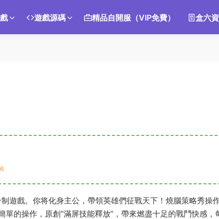
遊戲
遊戲源碼
精品自開服（VIP免費）
盒六資
6
合制遊戲。你将化身主公，帶領英雄們征戰天下！燒腦策略秀操
簡單的操作，原創“滿屏技能釋放”，帶來燃盡十足的戰鬥快感，