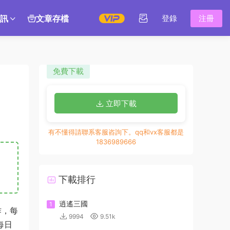
訊
文章存檔
登錄
注冊
免費下載
立即下載
有不懂得請聯系客服咨詢下。qq和vx客服都是
1836989666
下載排行
逍遙三國
1
作，每
9994
9.51k
每日