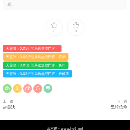
處。
0
0
天靈訣（0.05折開局送無雙門客）
天靈訣（0.05折開局送無雙門客）官網
天靈訣（0.05折開局送無雙門客）折扣
天靈訣（0.05折開局送無雙門客）破解版
上一篇
下一篇
封靈訣
黑暗信仰
盒六網 - www.he6.net