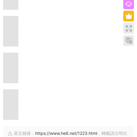
原文鏈接：
https://www.he6.net/1223.html
，轉載請注明出