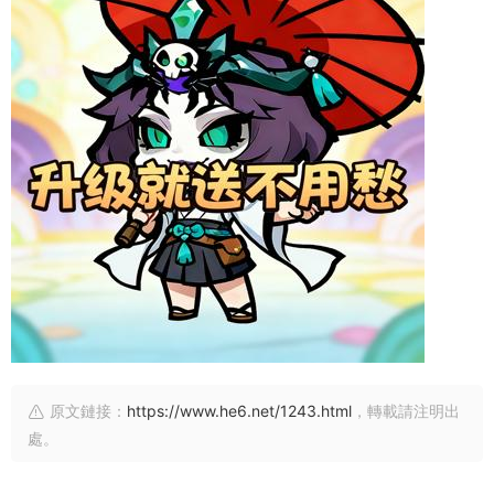
原文鏈接：
https://www.he6.net/1243.html
，轉載請注明出
處。