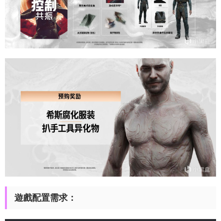
遊戲配置需求：