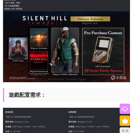
遊戲配置需求：