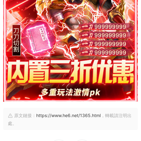
原文鏈接：
https://www.he6.net/1365.html
，轉載請注明出
處。