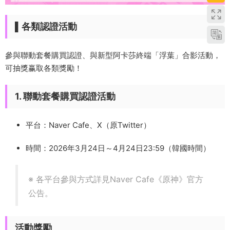
▌各類認證活動
參與聯動套餐購買認證、與新型阿卡莎終端「浮葉」合影活動，
可抽獎赢取各類獎勵！
1. 聯動套餐購買認證活動
平台：Naver Cafe、X（原Twitter）
時間：2026年3月24日～4月24日23:59（韓國時間）
※ 各平台參與方式詳見Naver Cafe《原神》官方
公告。
活動獎勵