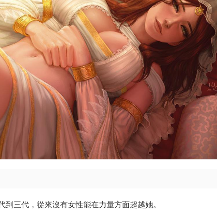
代到三代，從來沒有女性能在力量方面超越她。