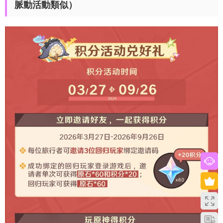
脈動活動類似）