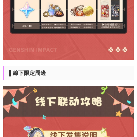
▌線下限定周邊