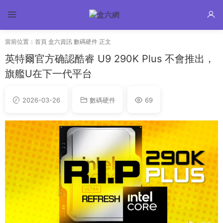
當前位置：
首頁
盒六資訊
數碼硬件
正文
英特爾官方确認酷睿 U9 290K Plus 不會推出，
旗艦U在下一代平台
2026-03-26
數碼硬件
69