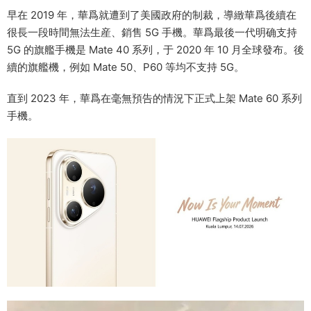
早在 2019 年，華爲就遭到了美國政府的制裁，導緻華爲後續在
很長一段時間無法生産、銷售 5G 手機。華爲最後一代明确支持
5G 的旗艦手機是 Mate 40 系列，于 2020 年 10 月全球發布。後
續的旗艦機，例如 Mate 50、P60 等均不支持 5G。
直到 2023 年，華爲在毫無預告的情況下正式上架 Mate 60 系列
手機。