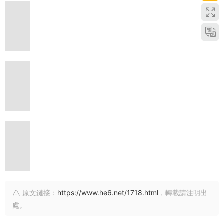
原文鏈接：
https://www.he6.net/1718.html
，轉載請注明出
處。