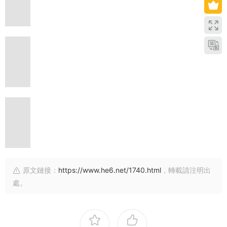
原文鏈接：
https://www.he6.net/1740.html
，轉載請注明出
處。