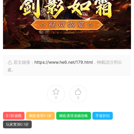
原文鏈接：
https://www.he6.net/179.html
，轉載請注明出
處。
0
0
0.1折遊戲
幽藍邊境0.1折
幽藍邊境省錢攻略
手遊折扣
玩家實測0.1折