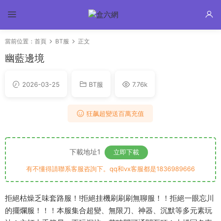
當前位置：
首頁
BT服
正文
幽藍邊境
2026-03-25
BT服
7.76k
狂飙超變送百萬充值
下載地址1
立即下載
有不懂得請聯系客服咨詢下。qq和vx客服都是1836989666
拒絕枯燥乏味套路服！!拒絕挂機刷刷刷無聊服！！拒絕一眼忘川
的擺爛服！！！本服集合超變、無限刀、神器、沉默等多元素玩