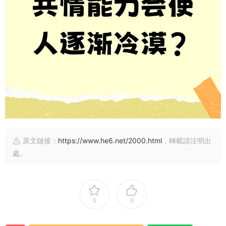
原文鏈接：
https://www.he6.net/2000.html
，轉載請注明出
處。
0
0