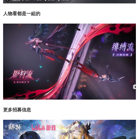
人物看都是一組的
更多招募信息