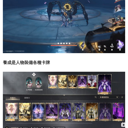
養成是人物裝備各種卡牌