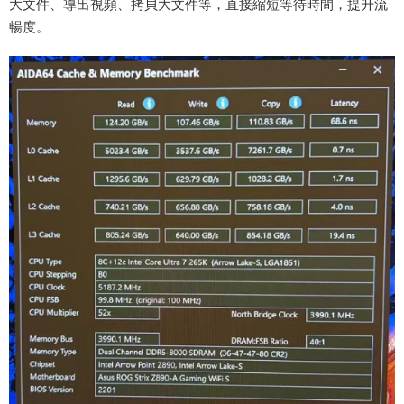
大文件、導出視頻、拷貝大文件等，直接縮短等待時間，提升流
暢度。