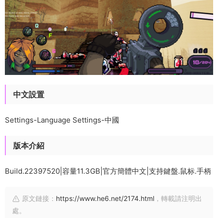
中文設置
Settings-Language Settings-中國
版本介紹
Build.22397520|容量11.3GB|官方簡體中文|支持鍵盤.鼠标.手柄
原文鏈接：
https://www.he6.net/2174.html
，轉載請注明出
處。