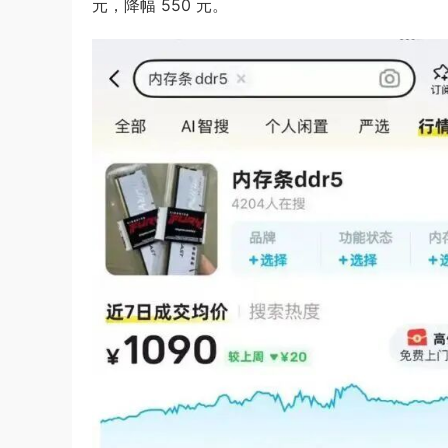
元，降幅 550 元。