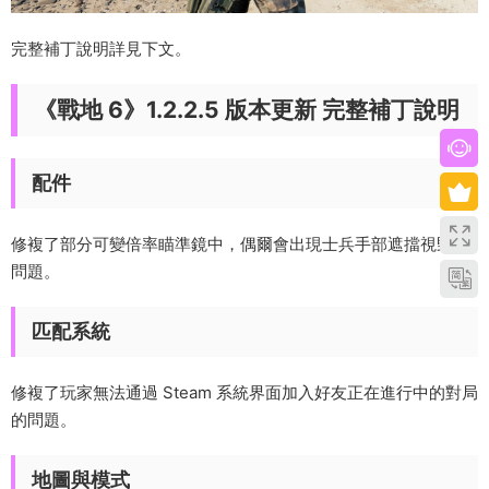
完整補丁說明詳見下文。
《戰地 6》1.2.2.5 版本更新 完整補丁說明
配件
修複了部分可變倍率瞄準鏡中，偶爾會出現士兵手部遮擋視野的
問題。
匹配系統
修複了玩家無法通過 Steam 系統界面加入好友正在進行中的對局
的問題。
地圖與模式