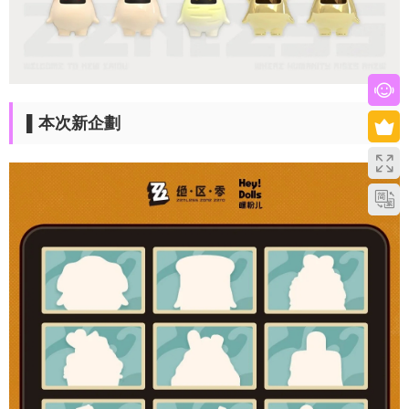
▌本次新企劃