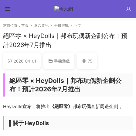
當前位置：
首頁
盒六資訊
手機遊戲
正文
絕區零 × HeyDolls｜邦布玩偶新企劃公布！預
計2026年7月推出
2026-04-01
手機遊戲
75
絕區零 × HeyDolls｜邦布玩偶新企劃公
布！預計2026年7月推出
HeyDolls宣布，将推出
《絕區零》邦布玩偶
全新周邊企劃 。
▌關于 HeyDolls