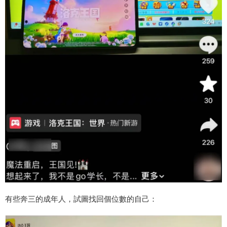
有些奔三的成年人，試圖找回個位數的自己：