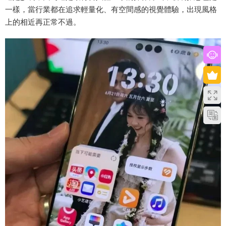
一樣，當行業都在追求輕量化、有空間感的視覺體驗，出現風格
上的相近再正常不過。