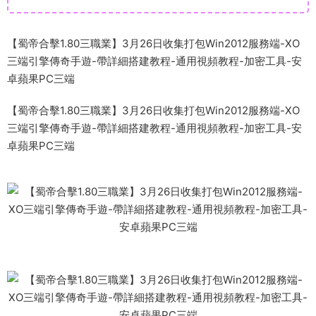
【蜀帝合擊1.80三職業】3月26日收集打包Win2012服務端-XO
三端引擎傳奇手遊-帶詳細搭建教程-通用視頻教程-加密工具-安
卓蘋果PC三端
【蜀帝合擊1.80三職業】3月26日收集打包Win2012服務端-XO
三端引擎傳奇手遊-帶詳細搭建教程-通用視頻教程-加密工具-安
卓蘋果PC三端