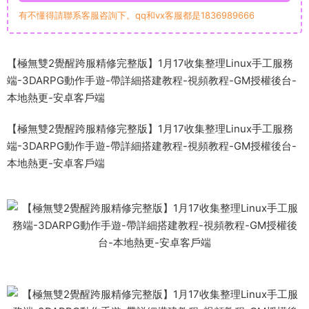
有不懂得請聯系客服咨詢下。qq和vx客服都是1836989666
【極無雙2覺醒跨服精修完整版】1月17收集整理Linux手工服務
端-3DARPG動作手遊-帶詳細搭建教程-視頻教程-GM授權後台-
本地熱更-安卓客戶端
【極無雙2覺醒跨服精修完整版】1月17收集整理Linux手工服務
端-3DARPG動作手遊-帶詳細搭建教程-視頻教程-GM授權後台-
本地熱更-安卓客戶端