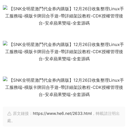
原文鏈接：
https://www.he6.net/2633.html
，轉載請注明出
處。