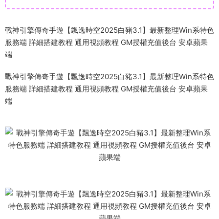
戰神引擎傳奇手遊【飄逸時空2025白豬3.1】最新整理Win系特色
服務端 詳細搭建教程 通用視頻教程 GM授權充值後台 安卓蘋果
端
戰神引擎傳奇手遊【飄逸時空2025白豬3.1】最新整理Win系特色
服務端 詳細搭建教程 通用視頻教程 GM授權充值後台 安卓蘋果
端