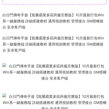
白日門傳奇手遊【龍騰霸業多區跨服完整版】10月最新打包Win
系一鍵服務端 詳細搭建教程 通用視頻教程 管理後台 GM授權後
台 安卓客戶端
白日門傳奇手遊【龍騰霸業多區跨服完整版】10月最新打包Win
系一鍵服務端 詳細搭建教程 通用視頻教程 管理後台 GM授權後
台 安卓客戶端