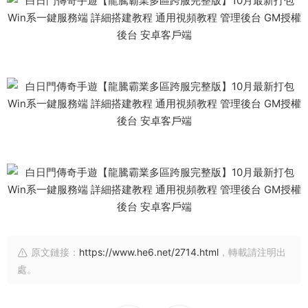
原文鏈接：
https://www.he6.net/2714.html
，轉載請注明出
處。