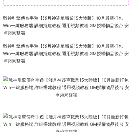
戰神引擎傳奇手遊【淺月神迹單職業15大陸版】10月最新打包
Win一鍵服務端 詳細搭建教程 通用視頻教程 GM授權物品後台 安
卓蘋果雙端
戰神引擎傳奇手遊【淺月神迹單職業15大陸版】10月最新打包
Win一鍵服務端 詳細搭建教程 通用視頻教程 GM授權物品後台 安
卓蘋果雙端