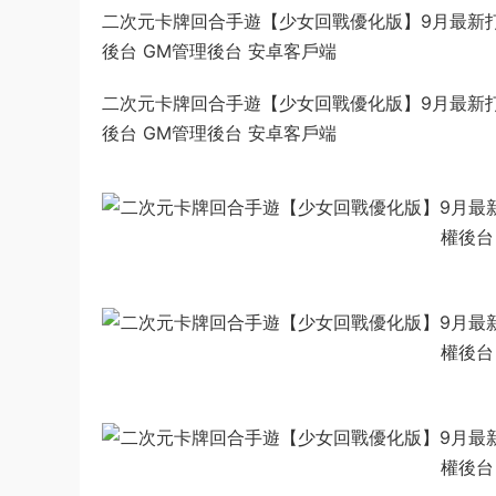
二次元卡牌回合手遊【少女回戰優化版】9月最新打包L
後台 GM管理後台 安卓客戶端
二次元卡牌回合手遊【少女回戰優化版】9月最新打包L
後台 GM管理後台 安卓客戶端