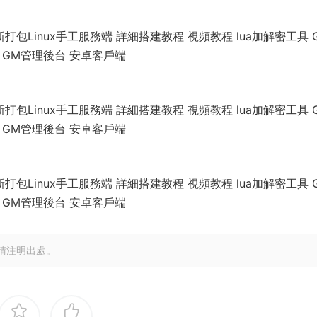
請注明出處。