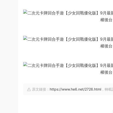
原文鏈接：
https://www.he6.net/2726.html
，轉載