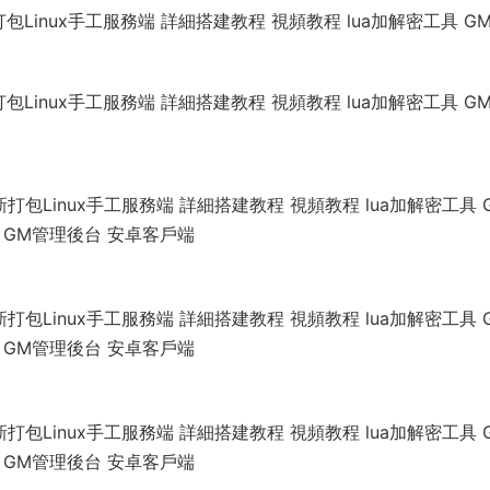
inux手工服務端 詳細搭建教程 視頻教程 lua加解密工具 G
inux手工服務端 詳細搭建教程 視頻教程 lua加解密工具 G