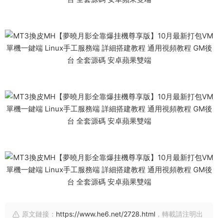
原文鏈接：
https://www.he6.net/2728.html
，轉載請注明出