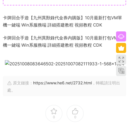
卡牌回合手遊【九州異獸錄代金券内購版】10月最新打包VM單
機一鍵端 Win系服務端 詳細搭建教程 視頻教程 CDK
卡牌回合手遊【九州異獸錄代金券内購版】10月最新打包VM單
機一鍵端 Win系服務端 詳細搭建教程 視頻教程 CDK
原文鏈接：
https://www.he6.net/2732.html
，轉載請注明出
處。
0
0