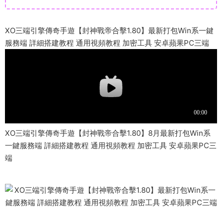
XO三端引擎傳奇手遊【封神戰帝合擊1.80】最新打包Win系一鍵
服務端 詳細搭建教程 通用視頻教程 加密工具 安卓蘋果PC三端
XO三端引擎傳奇手遊【封神戰帝合擊1.80】8月最新打包Win系
一鍵服務端 詳細搭建教程 通用視頻教程 加密工具 安卓蘋果PC三
端