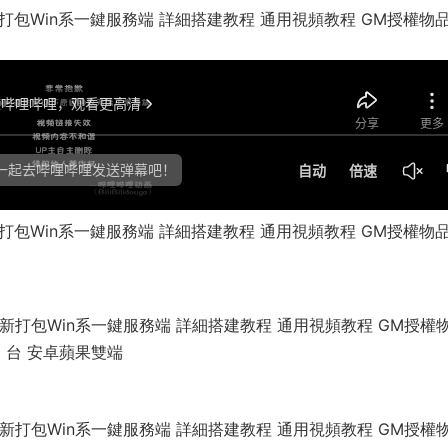
打包Win系一鍵服務端 詳細搭建教程 通用視頻教程 GM授權物
打包Win系一鍵服務端 詳細搭建教程 通用視頻教程 GM授權物