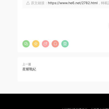
原文鏈接：
https://www.he6.net/2782.html
，轉載
上一篇
星耀戰紀