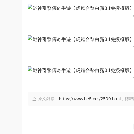
原文鏈接：
https://www.he6.net/2800.html
，轉載