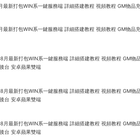
月最新打包WIN系一鍵服務端 詳細搭建教程 視頻教程 GM物品
月最新打包WIN系一鍵服務端 詳細搭建教程 視頻教程 GM物品