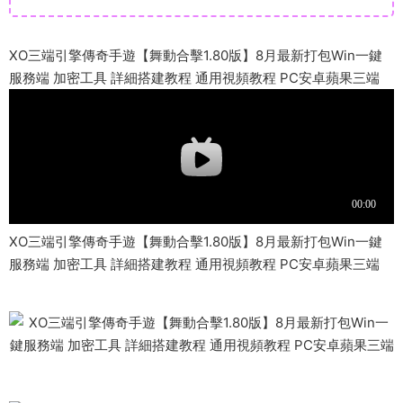
XO三端引擎傳奇手遊【舞動合擊1.80版】8月最新打包Win一鍵
服務端 加密工具 詳細搭建教程 通用視頻教程 PC安卓蘋果三端
XO三端引擎傳奇手遊【舞動合擊1.80版】8月最新打包Win一鍵
服務端 加密工具 詳細搭建教程 通用視頻教程 PC安卓蘋果三端