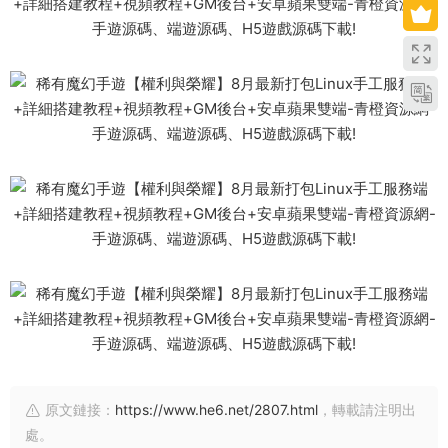
原文鏈接：
https://www.he6.net/2807.html
，轉載請注明出
處。