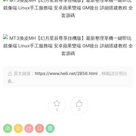
原文鏈接：
https://www.he6.net/2856.html
，轉載請注明出
處。
0
0