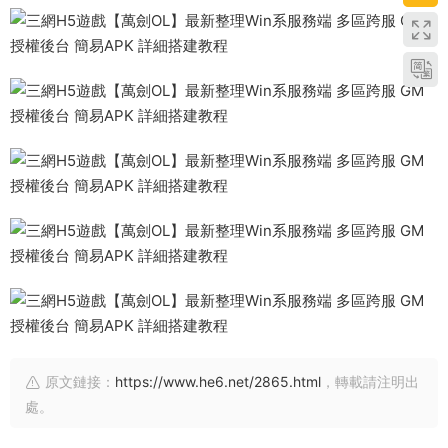
原文鏈接：
https://www.he6.net/2865.html
，轉載請注明出
處。