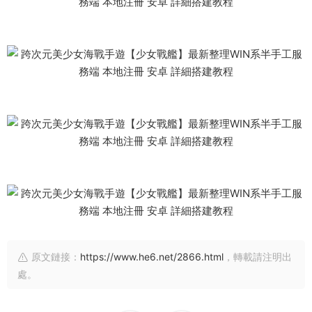
原文鏈接：
https://www.he6.net/2866.html
，轉載請注明出
處。