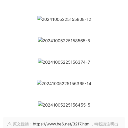
原文鏈接：
https://www.he6.net/3217.html
，轉載請注明出