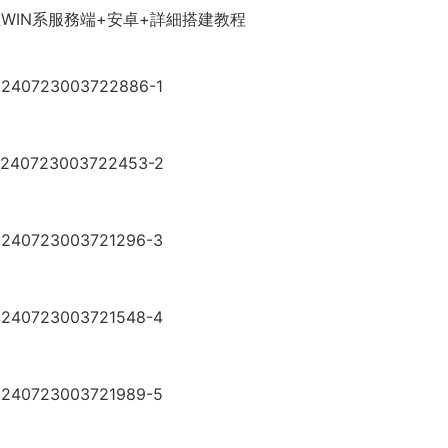
WIN系服務端+安卓+詳細搭建教程