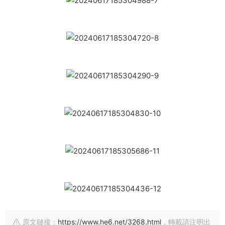
原文鏈接：
https://www.he6.net/3268.html
，轉載請注明出