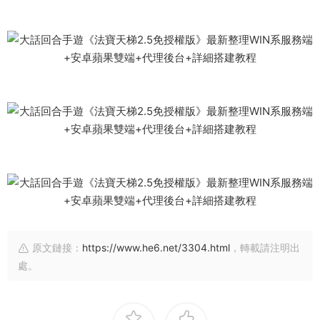
原文鏈接：
https://www.he6.net/3304.html
，轉載請注明出
處。