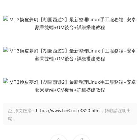
原文鏈接：
https://www.he6.net/3320.html
，轉載請注明出
處。