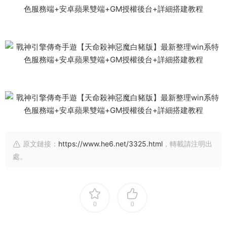
原文鏈接：
https://www.he6.net/3325.html
，轉載請注明出
處。
0
0