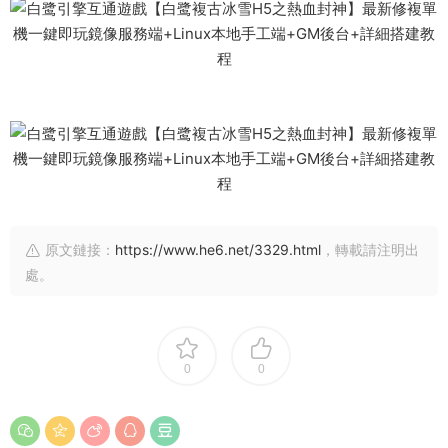
原文鏈接：
https://www.he6.net/3329.html
，轉載請注明出
處。
0
0