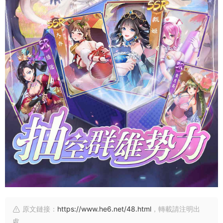
原文鏈接：
https://www.he6.net/48.html
，轉載請注明出
處。